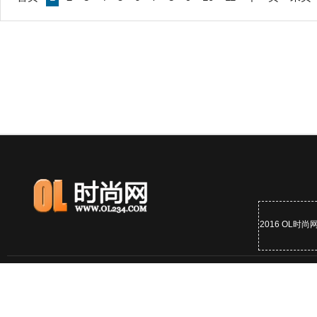
2016 OL